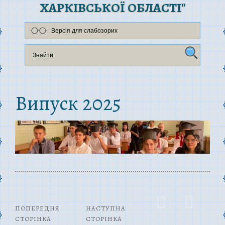
ХАРКІВСЬКОЇ ОБЛАСТІ"
Версія для слабозорих
Випуск 2025
ПОПЕРЕДНЯ
НАСТУПНА
СТОРІНКА
СТОРІНКА