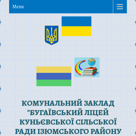
Menu
КОМУНАЛЬНИЙ ЗАКЛАД
"БУГАЇВСЬКИЙ ЛІЦЕЙ
КУНЬЄВСЬКОЇ СІЛЬСЬКОЇ
РАДИ ІЗЮМСЬКОГО РАЙОНУ