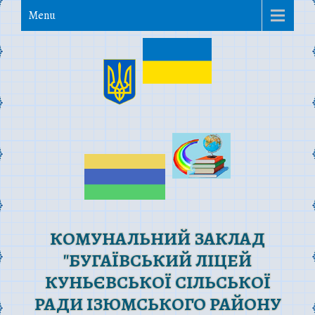
Menu
КОМУНАЛЬНИЙ ЗАКЛАД
"БУГАЇВСЬКИЙ ЛІЦЕЙ
КУНЬЄВСЬКОЇ СІЛЬСЬКОЇ
РАДИ ІЗЮМСЬКОГО РАЙОНУ