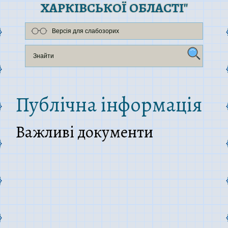
ХАРКІВСЬКОЇ ОБЛАСТІ"
Версія для слабозорих
Публічна інформація
Важливі документи