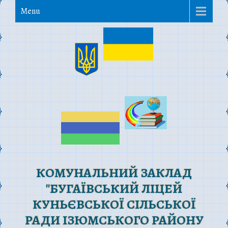
Menu
КОМУНАЛЬНИЙ ЗАКЛАД
"БУГАЇВСЬКИЙ ЛІЦЕЙ
КУНЬЄВСЬКОЇ СІЛЬСЬКОЇ
РАДИ ІЗЮМСЬКОГО РАЙОНУ