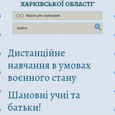
ХАРКІВСЬКОЇ ОБЛАСТІ"
Версія для слабозорих
Дистанційне
навчання в умовах
воєнного стану
Шановні учні та
батьки!