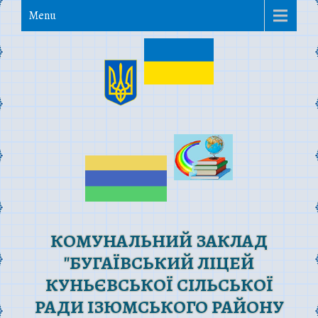
Menu
КОМУНАЛЬНИЙ ЗАКЛАД
"БУГАЇВСЬКИЙ ЛІЦЕЙ
КУНЬЄВСЬКОЇ СІЛЬСЬКОЇ
РАДИ ІЗЮМСЬКОГО РАЙОНУ