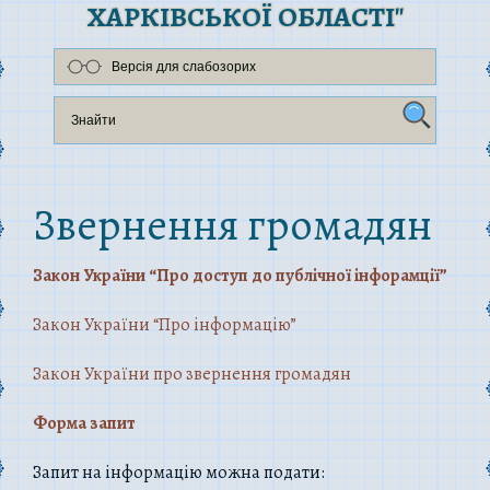
ХАРКІВСЬКОЇ ОБЛАСТІ"
Версія для слабозорих
Звернення громадян
Закон України “Про доступ до публічної інфорамції”
Закон України “Про інформацію”
Закон України про звернення громадян
Форма запит
Запит на інформацію можна подати: