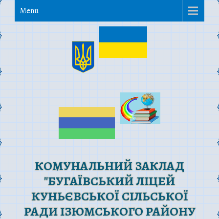
Menu
КОМУНАЛЬНИЙ ЗАКЛАД
"БУГАЇВСЬКИЙ ЛІЦЕЙ
КУНЬЄВСЬКОЇ СІЛЬСЬКОЇ
РАДИ ІЗЮМСЬКОГО РАЙОНУ