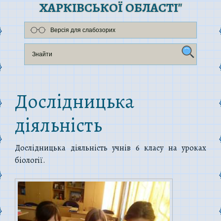
ХАРКІВСЬКОЇ ОБЛАСТІ"
Версія для слабозорих
Дослідницька
діяльність
Дослідницька діяльність учнів 6 класу на уроках
біології.