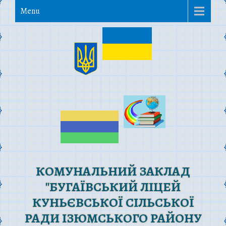
Menu
КОМУНАЛЬНИЙ ЗАКЛАД
"БУГАЇВСЬКИЙ ЛІЦЕЙ
КУНЬЄВСЬКОЇ СІЛЬСЬКОЇ
РАДИ ІЗЮМСЬКОГО РАЙОНУ