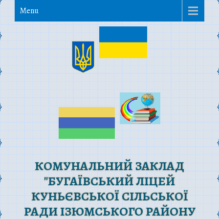
Menu
КОМУНАЛЬНИЙ ЗАКЛАД
"БУГАЇВСЬКИЙ ЛІЦЕЙ
КУНЬЄВСЬКОЇ СІЛЬСЬКОЇ
РАДИ ІЗЮМСЬКОГО РАЙОНУ