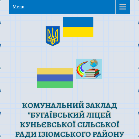
Menu
КОМУНАЛЬНИЙ ЗАКЛАД
"БУГАЇВСЬКИЙ ЛІЦЕЙ
КУНЬЄВСЬКОЇ СІЛЬСЬКОЇ
РАДИ ІЗЮМСЬКОГО РАЙОНУ