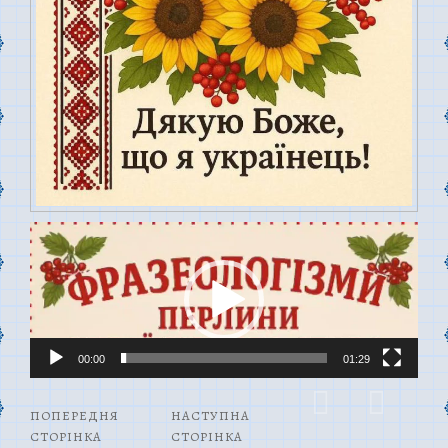
00:00
01:29
ПОПЕРЕДНЯ
НАСТУПНА
СТОРІНКА
СТОРІНКА