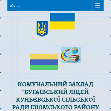
Menu
КОМУНАЛЬНИЙ ЗАКЛАД
"БУГАЇВСЬКИЙ ЛІЦЕЙ
КУНЬЄВСЬКОЇ СІЛЬСЬКОЇ
РАДИ ІЗЮМСЬКОГО РАЙОНУ