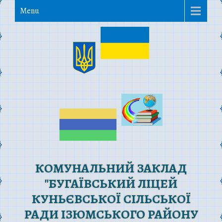
Menu
КОМУНАЛЬНИЙ ЗАКЛАД
"БУГАЇВСЬКИЙ ЛІЦЕЙ
КУНЬЄВСЬКОЇ СІЛЬСЬКОЇ
РАДИ ІЗЮМСЬКОГО РАЙОНУ